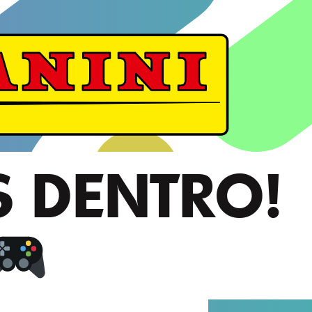
S DENTRO!