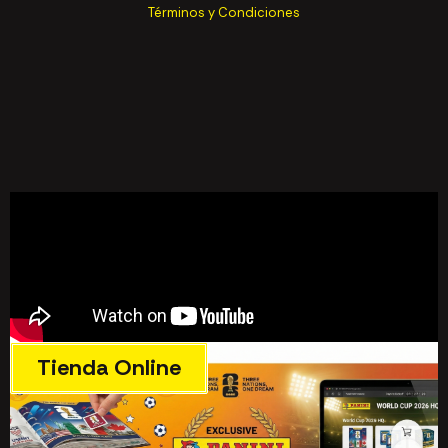
Términos y Condiciones
Tienda Online