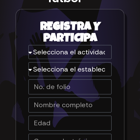
REGISTRA Y
PARTICIPA