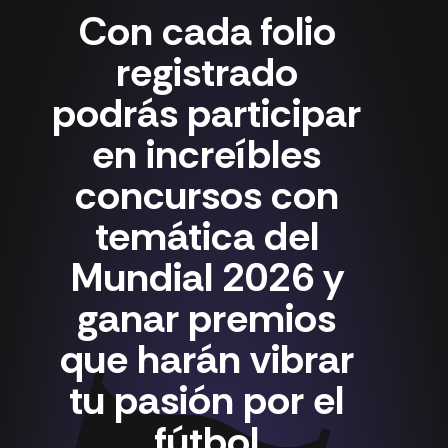
Con cada folio
registrado
podrás participar
en increíbles
concursos con
temática del
Mundial 2026 y
ganar premios
que harán vibrar
tu pasión por el
fútbol