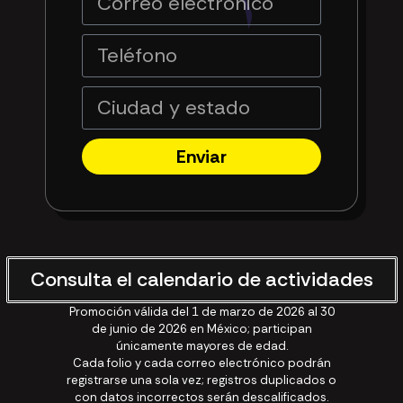
Enviar
Consulta el calendario de actividades
Promoción válida del 1 de marzo de 2026 al 30
de junio de 2026 en México; participan
únicamente mayores de edad.
Cada folio y cada correo electrónico podrán
registrarse una sola vez; registros duplicados o
con datos incorrectos serán descalificados.