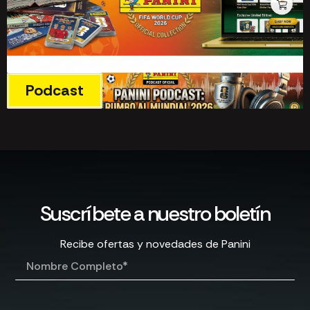
Podcast
Suscríbete a nuestro boletín
Recibe ofertas y novedades de Panini