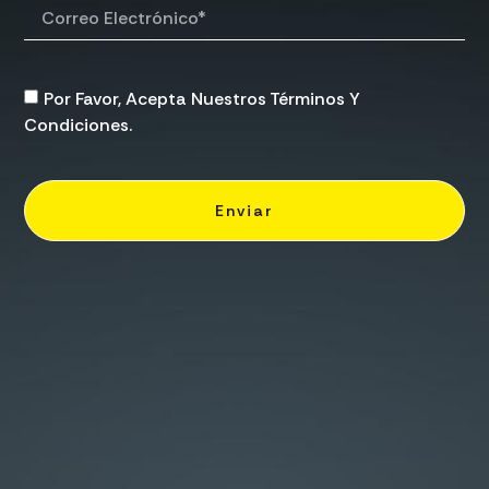
Por Favor, Acepta Nuestros Términos Y
Condiciones.
Enviar