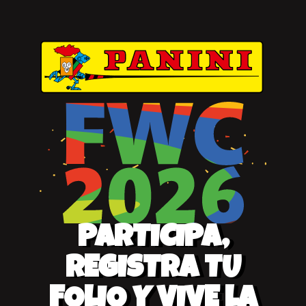
PARTICIPA,
REGISTRA TU
FOLIO Y VIVE LA