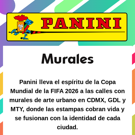
Murales
Panini lleva el espíritu de la Copa
Mundial de la FIFA 2026 a las calles con
murales de arte urbano en CDMX, GDL y
MTY, donde las estampas cobran vida y
se fusionan con la identidad de cada
ciudad.