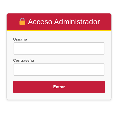
Acceso Administrador
Usuario
Contraseña
Entrar