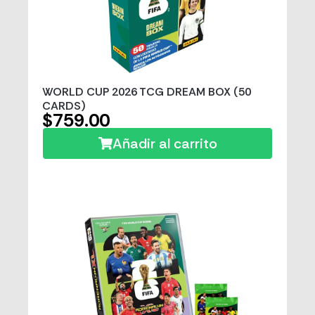
WORLD CUP 2026 TCG DREAM BOX (50
CARDS)
$759.00
Añadir al carrito