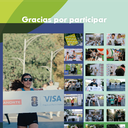
Gracias por participar