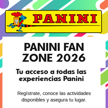
PANINI FAN
ZONE 2026
Tu acceso a todas las
experiencias Panini
Regístrate, conoce las actividades
disponibles y asegura tu lugar.