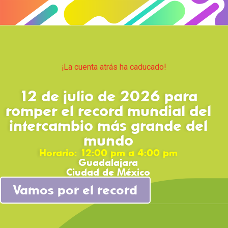
¡La cuenta atrás ha caducado!
12 de julio de 2026 para
romper el record mundial del
intercambio más grande del
mundo
Horario: 12:00 pm a 4:00 pm
Guadalajara
Ciudad de México
Vamos por el record